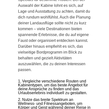
Auswahl der Kabine lohnt es sich, auf
Lage und Ausstattung zu achten, damit du
dich rundum wohlfühlst. Auch die Planung
deiner Landausflüge sollte nicht zu kurz
kommen – viele Destinationen bieten
spannende Erlebnisse, die du auf eigene
Faust oder organisiert entdecken kannst.
Darüber hinaus empfiehlt es sich, das
vielseitige Bordprogramm im Blick zu
behalten und gezielt Aktivitäten
auszuwählen, die zu deinen Interessen
passen.
Vergleiche verschiedene Routen und
Kabinentypen, um das beste Angebot für
deine Ansprüche zu finden und das
Urlaubserlebnis individuell zu gestalten.
Nutze das breite Spektrum an
Wellness- und Fitnessangeboten, um
Körper und Geist während deiner Reise in