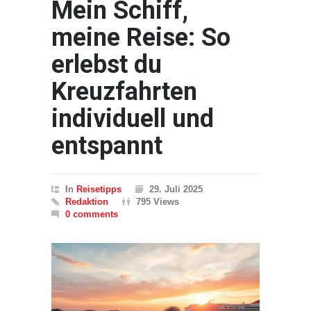
Mein Schiff,
meine Reise: So
erlebst du
Kreuzfahrten
individuell und
entspannt
In
Reisetipps
29. Juli 2025
Redaktion
795 Views
0 comments