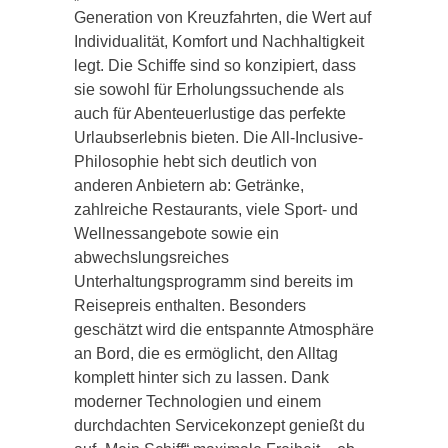
Generation von Kreuzfahrten, die Wert auf
Individualität, Komfort und Nachhaltigkeit
legt. Die Schiffe sind so konzipiert, dass
sie sowohl für Erholungssuchende als
auch für Abenteuerlustige das perfekte
Urlaubserlebnis bieten. Die All-Inclusive-
Philosophie hebt sich deutlich von
anderen Anbietern ab: Getränke,
zahlreiche Restaurants, viele Sport- und
Wellnessangebote sowie ein
abwechslungsreiches
Unterhaltungsprogramm sind bereits im
Reisepreis enthalten. Besonders
geschätzt wird die entspannte Atmosphäre
an Bord, die es ermöglicht, den Alltag
komplett hinter sich zu lassen. Dank
moderner Technologien und einem
durchdachten Servicekonzept genießt du