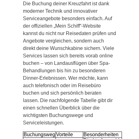
Die Buchung deiner Kreuzfahrt ist dank
moderner Technik und innovativer
Serviceangebote besonders einfach. Auf
der offiziellen „Mein Schiff“-Website
kannst du nicht nur Reisedaten prüfen und
Angebote vergleichen, sondern auch
direkt deine Wunschkabine sichern. Viele
Services lassen sich bereits vorab online
buchen – von Landausflügen über Spa-
Behandlungen bis hin zu besonderen
Dinner-Erlebnissen. Wer möchte, kann
auch telefonisch oder im Reisebüro
buchen und sich persönlich beraten
lassen. Die nachfolgende Tabelle gibt dir
einen schnellen Überblick über die
wichtigsten Buchungswege und
Serviceleistungen.
Buchungsweg
Vorteile
Besonderheiten