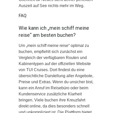
Auszeit auf See nichts mehr im Weg.
FAQ
Wie kann ich „mein schiff meine
reise“ am besten buchen?
Um „mein schiff meine reise“ optimal zu
buchen, empfiehlt sich zunächst ein
Vergleich der verfügbaren Routen und
Kabinentypen auf der offiziellen Website
von TUI Cruises. Dort findest du eine
übersichtliche Darstellung aller Angebote,
Preise und Extras. Wenn du unsicher bist,
kann ein Anruf im Reisebüro oder beim
Kundenservice zusätzliche Klarheit
bringen. Viele buchen ihre Kreuzfahrt
direkt online, da dies besonders schnell
und unkompliziert ist. Die Plattform bietet