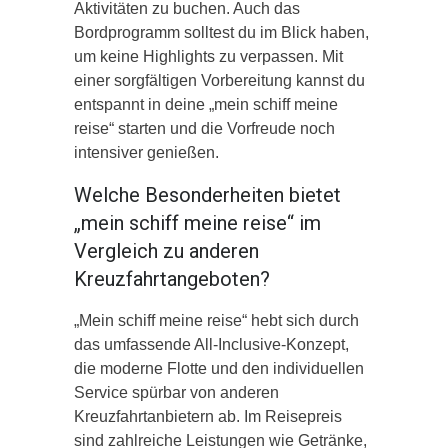
Aktivitäten zu buchen. Auch das
Bordprogramm solltest du im Blick haben,
um keine Highlights zu verpassen. Mit
einer sorgfältigen Vorbereitung kannst du
entspannt in deine „mein schiff meine
reise“ starten und die Vorfreude noch
intensiver genießen.
Welche Besonderheiten bietet
„mein schiff meine reise“ im
Vergleich zu anderen
Kreuzfahrtangeboten?
„Mein schiff meine reise“ hebt sich durch
das umfassende All-Inclusive-Konzept,
die moderne Flotte und den individuellen
Service spürbar von anderen
Kreuzfahrtanbietern ab. Im Reisepreis
sind zahlreiche Leistungen wie Getränke,