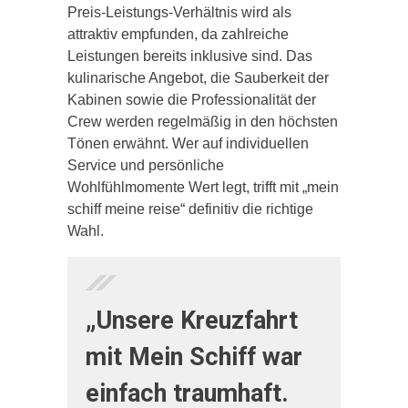
Preis-Leistungs-Verhältnis wird als
attraktiv empfunden, da zahlreiche
Leistungen bereits inklusive sind. Das
kulinarische Angebot, die Sauberkeit der
Kabinen sowie die Professionalität der
Crew werden regelmäßig in den höchsten
Tönen erwähnt. Wer auf individuellen
Service und persönliche
Wohlfühlmomente Wert legt, trifft mit „mein
schiff meine reise“ definitiv die richtige
Wahl.
„Unsere Kreuzfahrt
mit Mein Schiff war
einfach traumhaft.