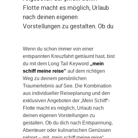
Flotte macht es möglich, Urlaub
nach deinen eigenen
Vorstellungen zu gestalten. Ob du
Wenn du schon immer von einer
entspannten Kreuzfahrt geträumt hast, bist
du mit dem Long Tail Keyword
„mein
schiff meine reise“
auf dem richtigen
Weg zu deinem persönlichen
Traumerlebnis auf See. Die Kombination
aus individueller Reiseplanung und den
exklusiven Angeboten der „Mein Schiff“-
Flotte macht es möglich, Urlaub nach
deinen eigenen Vorstellungen zu
gestalten. Ob du dich nach Entspannung,
Abenteuer oder kulinarischen Genüssen
sehnst – mit „mein schiff meine reise“