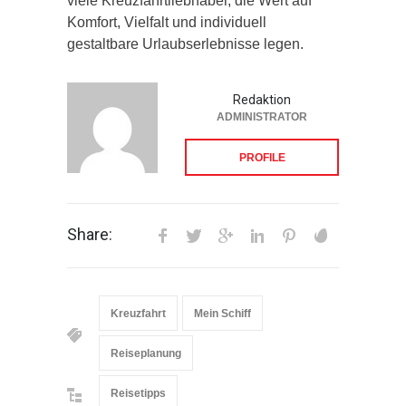
viele Kreuzfahrtliebhaber, die Wert auf
Komfort, Vielfalt und individuell
gestaltbare Urlaubserlebnisse legen.
Redaktion
ADMINISTRATOR
PROFILE
Share:
Kreuzfahrt
Mein Schiff
Reiseplanung
Reisetipps