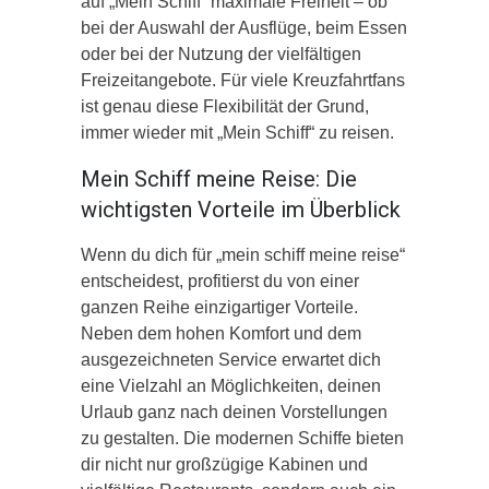
auf „Mein Schiff“ maximale Freiheit – ob
bei der Auswahl der Ausflüge, beim Essen
oder bei der Nutzung der vielfältigen
Freizeitangebote. Für viele Kreuzfahrtfans
ist genau diese Flexibilität der Grund,
immer wieder mit „Mein Schiff“ zu reisen.
Mein Schiff meine Reise: Die
wichtigsten Vorteile im Überblick
Wenn du dich für „mein schiff meine reise“
entscheidest, profitierst du von einer
ganzen Reihe einzigartiger Vorteile.
Neben dem hohen Komfort und dem
ausgezeichneten Service erwartet dich
eine Vielzahl an Möglichkeiten, deinen
Urlaub ganz nach deinen Vorstellungen
zu gestalten. Die modernen Schiffe bieten
dir nicht nur großzügige Kabinen und