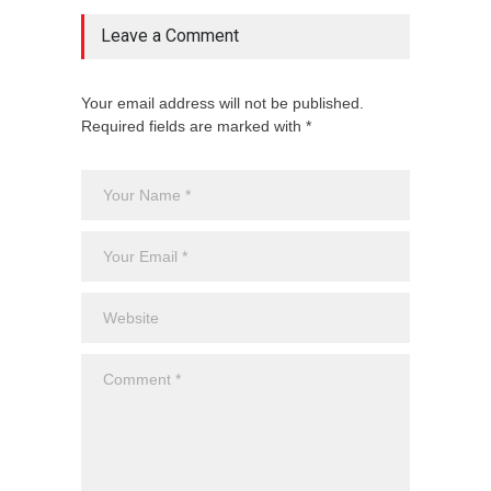
Leave a Comment
Your email address will not be published.
Required fields are marked with *