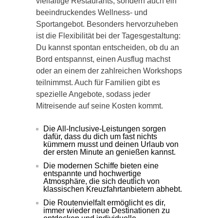
vielfältige Restaurants, sondern auch ein
beeindruckendes Wellness- und
Sportangebot. Besonders hervorzuheben
ist die Flexibilität bei der Tagesgestaltung:
Du kannst spontan entscheiden, ob du an
Bord entspannst, einen Ausflug machst
oder an einem der zahlreichen Workshops
teilnimmst. Auch für Familien gibt es
spezielle Angebote, sodass jeder
Mitreisende auf seine Kosten kommt.
Die All-Inclusive-Leistungen sorgen
dafür, dass du dich um fast nichts
kümmern musst und deinen Urlaub von
der ersten Minute an genießen kannst.
Die modernen Schiffe bieten eine
entspannte und hochwertige
Atmosphäre, die sich deutlich von
klassischen Kreuzfahrtanbietern abhebt.
Die Routenvielfalt ermöglicht es dir,
immer wieder neue Destinationen zu