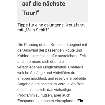
auf die nächste
Tour!“
Tipps für eine gelungene Kreuzfahrt
mit „Mein Schiff“
Die Planung deiner Kreuzfahrt beginnt mit
der Auswahl der passenden Route und
Kabine – nimm dir dafür ausreichend Zeit
und informiere dich über die
verschiedenen Möglichkeiten. Überlege,
welche Ausflüge und Aktivitäten du
erleben möchtest, und reserviere beliebte
Angebote am besten im Voraus. An Bord
empfiehlt es sich, das vielseitige
Programm zu nutzen, aber auch
Entspannungsphasen einzuplanen.
Ein