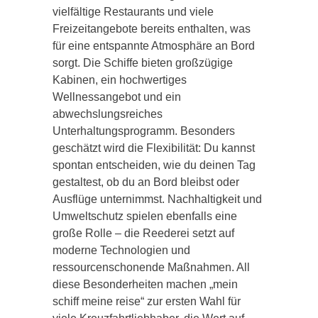
vielfältige Restaurants und viele
Freizeitangebote bereits enthalten, was
für eine entspannte Atmosphäre an Bord
sorgt. Die Schiffe bieten großzügige
Kabinen, ein hochwertiges
Wellnessangebot und ein
abwechslungsreiches
Unterhaltungsprogramm. Besonders
geschätzt wird die Flexibilität: Du kannst
spontan entscheiden, wie du deinen Tag
gestaltest, ob du an Bord bleibst oder
Ausflüge unternimmst. Nachhaltigkeit und
Umweltschutz spielen ebenfalls eine
große Rolle – die Reederei setzt auf
moderne Technologien und
ressourcenschonende Maßnahmen. All
diese Besonderheiten machen „mein
schiff meine reise“ zur ersten Wahl für