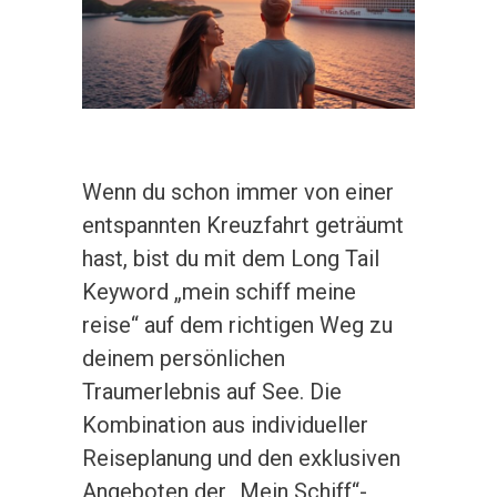
Wenn du schon immer von einer
entspannten Kreuzfahrt geträumt
hast, bist du mit dem Long Tail
Keyword „mein schiff meine
reise“ auf dem richtigen Weg zu
deinem persönlichen
Traumerlebnis auf See. Die
Kombination aus individueller
Reiseplanung und den exklusiven
Angeboten der „Mein Schiff“-