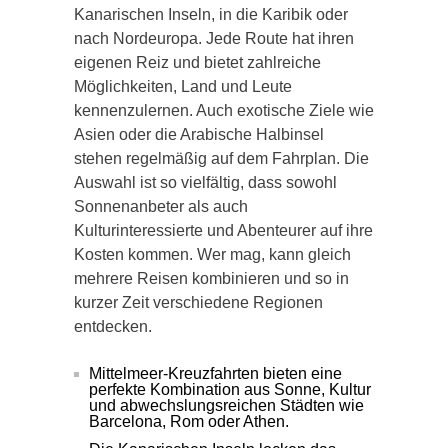
Kanarischen Inseln, in die Karibik oder
nach Nordeuropa. Jede Route hat ihren
eigenen Reiz und bietet zahlreiche
Möglichkeiten, Land und Leute
kennenzulernen. Auch exotische Ziele wie
Asien oder die Arabische Halbinsel
stehen regelmäßig auf dem Fahrplan. Die
Auswahl ist so vielfältig, dass sowohl
Sonnenanbeter als auch
Kulturinteressierte und Abenteurer auf ihre
Kosten kommen. Wer mag, kann gleich
mehrere Reisen kombinieren und so in
kurzer Zeit verschiedene Regionen
entdecken.
Mittelmeer-Kreuzfahrten bieten eine
perfekte Kombination aus Sonne, Kultur
und abwechslungsreichen Städten wie
Barcelona, Rom oder Athen.