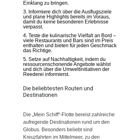
Einklang zu bringen.
Informiere dich über die Ausflugsziele
und plane Highlights bereits im Voraus,
damit du keine besonderen Erlebnisse
verpasst.
Teste die kulinarische Vielfalt an Bord –
viele Restaurants und Bars sind im Preis
enthalten und bieten für jeden Geschmack
das Richtige.
Setze auf Nachhaltigkeit, indem du
ressourcenschonende Angebote wählst
und dich über die Umweltinitiativen der
Reederei informierst.
Die beliebtesten Routen und
Destinationen
Die „Mein Schiff“-Flotte bereist zahlreiche
aufregende Destinationen rund um den
Globus. Besonders beliebt sind
Kreuzfahrten im Mittelmeer, zu den