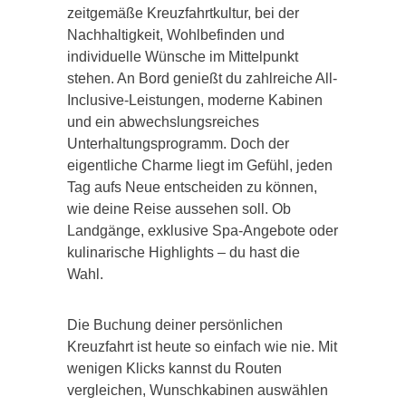
zeitgemäße Kreuzfahrtkultur, bei der
Nachhaltigkeit, Wohlbefinden und
individuelle Wünsche im Mittelpunkt
stehen. An Bord genießt du zahlreiche All-
Inclusive-Leistungen, moderne Kabinen
und ein abwechslungsreiches
Unterhaltungsprogramm. Doch der
eigentliche Charme liegt im Gefühl, jeden
Tag aufs Neue entscheiden zu können,
wie deine Reise aussehen soll. Ob
Landgänge, exklusive Spa-Angebote oder
kulinarische Highlights – du hast die
Wahl.
Die Buchung deiner persönlichen
Kreuzfahrt ist heute so einfach wie nie. Mit
wenigen Klicks kannst du Routen
vergleichen, Wunschkabinen auswählen