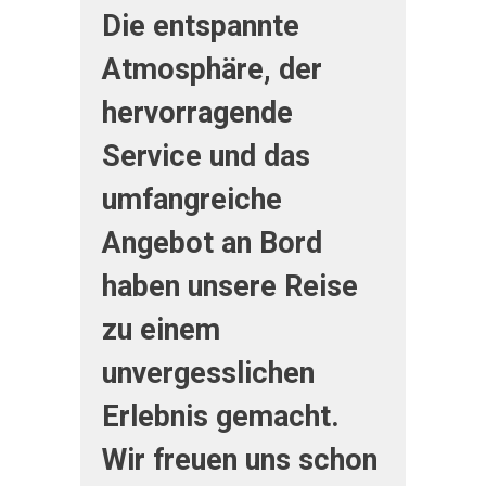
Die entspannte
Atmosphäre, der
hervorragende
Service und das
umfangreiche
Angebot an Bord
haben unsere Reise
zu einem
unvergesslichen
Erlebnis gemacht.
Wir freuen uns schon