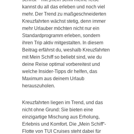
kannst du all das erleben und noch viel
mehr. Der Trend zu maßgeschneiderten
Kreuzfahrten wächst stetig, denn immer
mehr Urlauber möchten nicht nur ein
Standardprogramm erleben, sondern
ihren Trip aktiv mitgestalten. In diesem
Beitrag erfährst du, weshalb Kreuzfahrten
mit Mein Schiff so beliebt sind, wie du
deine Reise optimal vorbereitest und
welche Insider-Tipps dir helfen, das
Maximum aus deinem Urlaub
herauszuholen.
Kreuzfahrten liegen im Trend, und das
nicht ohne Grund: Sie bieten eine
einzigartige Mischung aus Erholung,
Erlebnis und Komfort. Die „Mein Schiff“-
Flotte von TUI Cruises steht dabei für