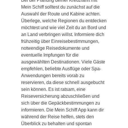
Bei der Planung deiner Kreuzfahrt mit
Mein Schiff solltest du zunächst auf die
Auswahl der Route und Kabine achten.
Überlege, welche Regionen du entdecken
möchtest und wie viel Zeit du an Bord und
an Land verbringen willst. Informiere dich
frühzeitig über Einreisebestimmungen,
notwendige Reisedokumente und
eventuelle Impfungen für die
ausgewählten Destinationen. Viele Gäste
empfehlen, beliebte Ausflüge oder Spa-
Anwendungen bereits vorab zu
reservieren, da diese schnell ausgebucht
sein können. Es ist ratsam, eine
Reiseversicherung abzuschließen und
sich über die Gepäckbestimmungen zu
informieren. Die Mein Schiff App kann dir
während der Reise helfen, stets den
Überblick zu behalten und spontan