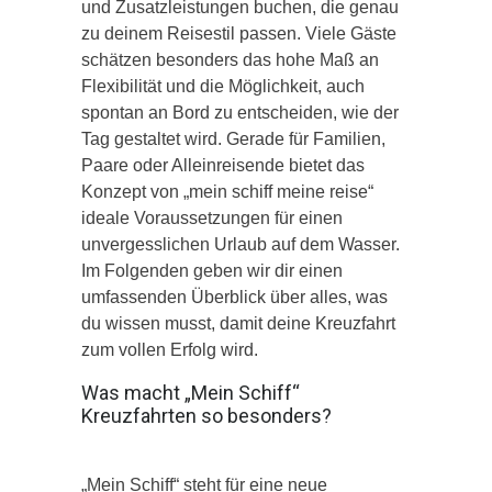
und Zusatzleistungen buchen, die genau
zu deinem Reisestil passen. Viele Gäste
schätzen besonders das hohe Maß an
Flexibilität und die Möglichkeit, auch
spontan an Bord zu entscheiden, wie der
Tag gestaltet wird. Gerade für Familien,
Paare oder Alleinreisende bietet das
Konzept von „mein schiff meine reise“
ideale Voraussetzungen für einen
unvergesslichen Urlaub auf dem Wasser.
Im Folgenden geben wir dir einen
umfassenden Überblick über alles, was
du wissen musst, damit deine Kreuzfahrt
zum vollen Erfolg wird.
Was macht „Mein Schiff“
Kreuzfahrten so besonders?
„Mein Schiff“ steht für eine neue