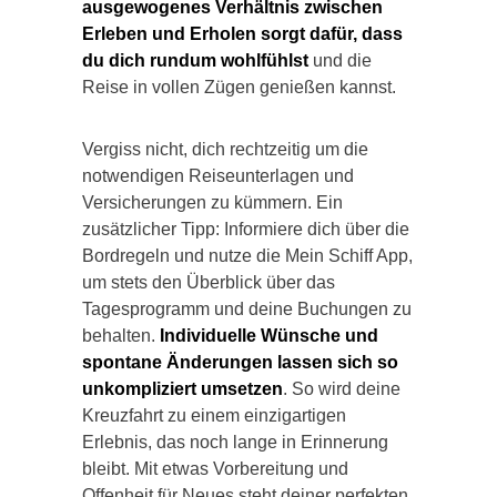
ausgewogenes Verhältnis zwischen
Erleben und Erholen sorgt dafür, dass
du dich rundum wohlfühlst
und die
Reise in vollen Zügen genießen kannst.
Vergiss nicht, dich rechtzeitig um die
notwendigen Reiseunterlagen und
Versicherungen zu kümmern. Ein
zusätzlicher Tipp: Informiere dich über die
Bordregeln und nutze die Mein Schiff App,
um stets den Überblick über das
Tagesprogramm und deine Buchungen zu
behalten.
Individuelle Wünsche und
spontane Änderungen lassen sich so
unkompliziert umsetzen
. So wird deine
Kreuzfahrt zu einem einzigartigen
Erlebnis, das noch lange in Erinnerung
bleibt. Mit etwas Vorbereitung und
Offenheit für Neues steht deiner perfekten