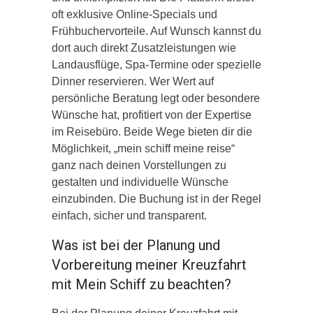
oft exklusive Online-Specials und
Frühbuchervorteile. Auf Wunsch kannst du
dort auch direkt Zusatzleistungen wie
Landausflüge, Spa-Termine oder spezielle
Dinner reservieren. Wer Wert auf
persönliche Beratung legt oder besondere
Wünsche hat, profitiert von der Expertise
im Reisebüro. Beide Wege bieten dir die
Möglichkeit, „mein schiff meine reise“
ganz nach deinen Vorstellungen zu
gestalten und individuelle Wünsche
einzubinden. Die Buchung ist in der Regel
einfach, sicher und transparent.
Was ist bei der Planung und
Vorbereitung meiner Kreuzfahrt
mit Mein Schiff zu beachten?