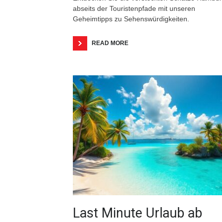
abseits der Touristenpfade mit unseren
Geheimtipps zu Sehenswürdigkeiten.
READ MORE
Last Minute Urlaub ab