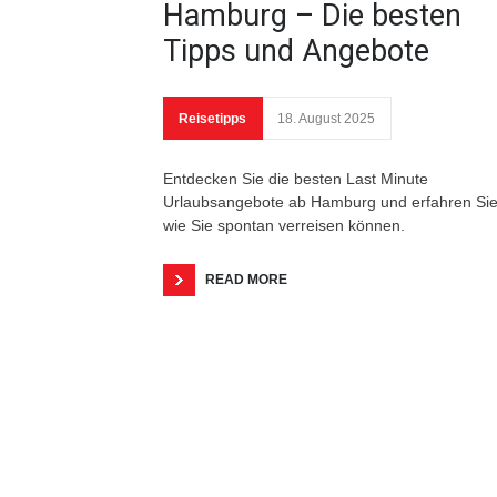
Hamburg – Die besten
Tipps und Angebote
Reisetipps
18. August 2025
Entdecken Sie die besten Last Minute
Urlaubsangebote ab Hamburg und erfahren Sie
wie Sie spontan verreisen können.
READ MORE