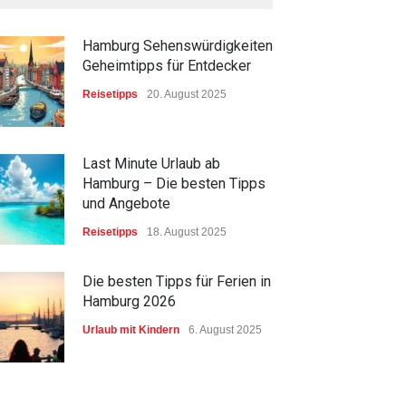
Hamburg Sehenswürdigkeiten
Geheimtipps für Entdecker
Reisetipps
20. August 2025
Last Minute Urlaub ab
Hamburg – Die besten Tipps
und Angebote
Reisetipps
18. August 2025
Die besten Tipps für Ferien in
Hamburg 2026
Urlaub mit Kindern
6. August 2025