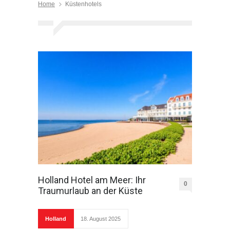
Home
Küstenhotels
Holland Hotel am Meer: Ihr
0
Traumurlaub an der Küste
Holland
18. August 2025