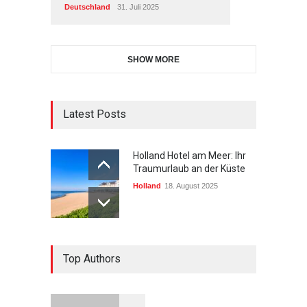
Deutschland
31. Juli 2025
SHOW MORE
Latest Posts
Holland Hotel am Meer: Ihr
Traumurlaub an der Küste
Holland
18. August 2025
Top Authors