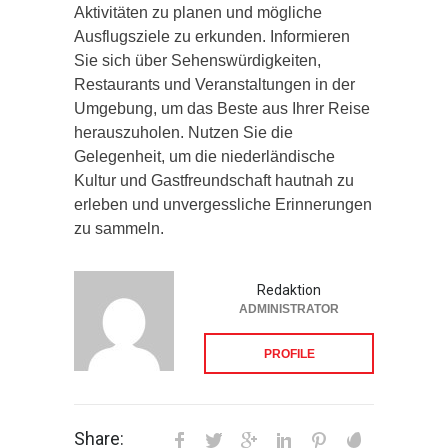
Aktivitäten zu planen und mögliche
Ausflugsziele zu erkunden. Informieren
Sie sich über Sehenswürdigkeiten,
Restaurants und Veranstaltungen in der
Umgebung, um das Beste aus Ihrer Reise
herauszuholen. Nutzen Sie die
Gelegenheit, um die niederländische
Kultur und Gastfreundschaft hautnah zu
erleben und unvergessliche Erinnerungen
zu sammeln.
Redaktion
ADMINISTRATOR
PROFILE
Share: