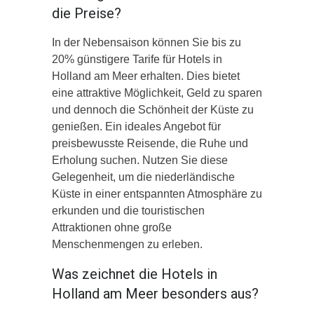
die Preise?
In der Nebensaison können Sie bis zu
20% günstigere Tarife für Hotels in
Holland am Meer erhalten. Dies bietet
eine attraktive Möglichkeit, Geld zu sparen
und dennoch die Schönheit der Küste zu
genießen. Ein ideales Angebot für
preisbewusste Reisende, die Ruhe und
Erholung suchen. Nutzen Sie diese
Gelegenheit, um die niederländische
Küste in einer entspannten Atmosphäre zu
erkunden und die touristischen
Attraktionen ohne große
Menschenmengen zu erleben.
Was zeichnet die Hotels in
Holland am Meer besonders aus?