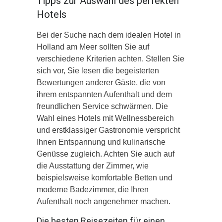
Tipps zur Auswahl des perfekten
Hotels
Bei der Suche nach dem idealen Hotel in
Holland am Meer sollten Sie auf
verschiedene Kriterien achten. Stellen Sie
sich vor, Sie lesen die begeisterten
Bewertungen anderer Gäste, die von
ihrem entspannten Aufenthalt und dem
freundlichen Service schwärmen. Die
Wahl eines Hotels mit Wellnessbereich
und erstklassiger Gastronomie verspricht
Ihnen Entspannung und kulinarische
Genüsse zugleich. Achten Sie auch auf
die Ausstattung der Zimmer, wie
beispielsweise komfortable Betten und
moderne Badezimmer, die Ihren
Aufenthalt noch angenehmer machen.
Die besten Reisezeiten für einen