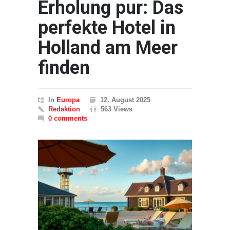
Erholung pur: Das
perfekte Hotel in
Holland am Meer
finden
In
Europa
12. August 2025
Redaktion
563 Views
0 comments