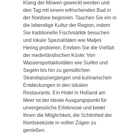
Klang der Möwen geweckt werden und
den Tag mit einem erfrischenden Bad in
der Nordsee beginnen. Tauchen Sie ein in
die lebendige Kultur der Region, indem
Sie traditionelle Fischmärkte besuchen
und lokale Spezialitäten wie Matjes
Hering probieren. Erleben Sie die Vielfalt
der niederländischen Küste: Von
Wassersportaktivitäten wie Surfen und
Segeln bis hin zu gemütlichen
Strandspaziergängen und kulinarischen
Entdeckungen in den lokalen
Restaurants. Ein Hotel in Holland am
Meer ist der ideale Ausgangspunkt für
unvergessliche Erlebnisse und bietet
Ihnen die Möglichkeit, die Schönheit der
Nordseeküste in vollen Zügen zu
genießen.