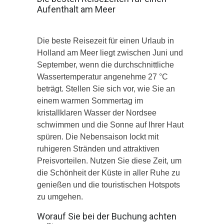
Aufenthalt am Meer
Die beste Reisezeit für einen Urlaub in
Holland am Meer liegt zwischen Juni und
September, wenn die durchschnittliche
Wassertemperatur angenehme 27 °C
beträgt. Stellen Sie sich vor, wie Sie an
einem warmen Sommertag im
kristallklaren Wasser der Nordsee
schwimmen und die Sonne auf Ihrer Haut
spüren. Die Nebensaison lockt mit
ruhigeren Stränden und attraktiven
Preisvorteilen. Nutzen Sie diese Zeit, um
die Schönheit der Küste in aller Ruhe zu
genießen und die touristischen Hotspots
zu umgehen.
Worauf Sie bei der Buchung achten