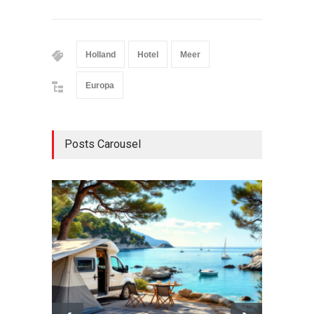
Holland
Hotel
Meer
Europa
Posts Carousel