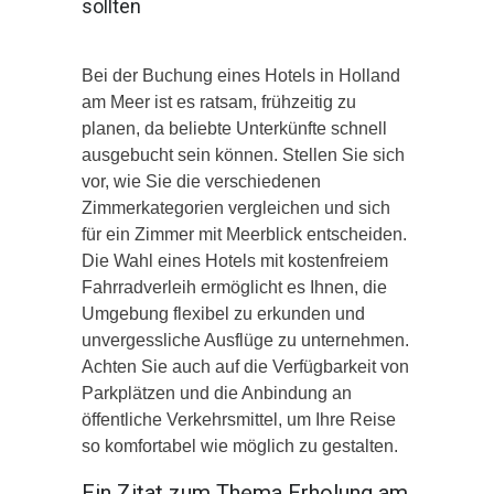
sollten
Bei der Buchung eines Hotels in Holland
am Meer ist es ratsam, frühzeitig zu
planen, da beliebte Unterkünfte schnell
ausgebucht sein können. Stellen Sie sich
vor, wie Sie die verschiedenen
Zimmerkategorien vergleichen und sich
für ein Zimmer mit Meerblick entscheiden.
Die Wahl eines Hotels mit kostenfreiem
Fahrradverleih ermöglicht es Ihnen, die
Umgebung flexibel zu erkunden und
unvergessliche Ausflüge zu unternehmen.
Achten Sie auch auf die Verfügbarkeit von
Parkplätzen und die Anbindung an
öffentliche Verkehrsmittel, um Ihre Reise
so komfortabel wie möglich zu gestalten.
Ein Zitat zum Thema Erholung am