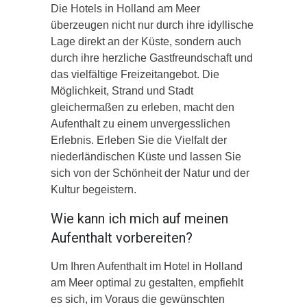
Die Hotels in Holland am Meer
überzeugen nicht nur durch ihre idyllische
Lage direkt an der Küste, sondern auch
durch ihre herzliche Gastfreundschaft und
das vielfältige Freizeitangebot. Die
Möglichkeit, Strand und Stadt
gleichermaßen zu erleben, macht den
Aufenthalt zu einem unvergesslichen
Erlebnis. Erleben Sie die Vielfalt der
niederländischen Küste und lassen Sie
sich von der Schönheit der Natur und der
Kultur begeistern.
Wie kann ich mich auf meinen
Aufenthalt vorbereiten?
Um Ihren Aufenthalt im Hotel in Holland
am Meer optimal zu gestalten, empfiehlt
es sich, im Voraus die gewünschten