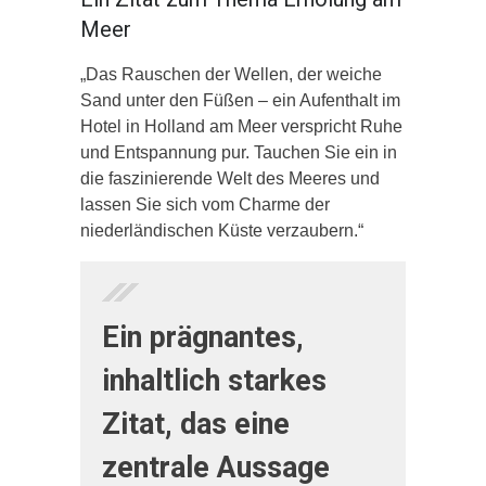
Meer
„Das Rauschen der Wellen, der weiche
Sand unter den Füßen – ein Aufenthalt im
Hotel in Holland am Meer verspricht Ruhe
und Entspannung pur. Tauchen Sie ein in
die faszinierende Welt des Meeres und
lassen Sie sich vom Charme der
niederländischen Küste verzaubern.“
Ein prägnantes,
inhaltlich starkes
Zitat, das eine
zentrale Aussage