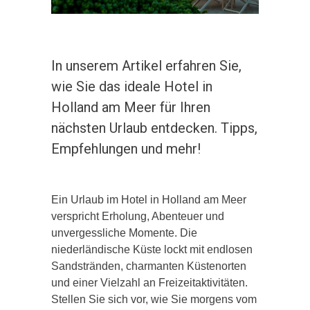
In unserem Artikel erfahren Sie,
wie Sie das ideale Hotel in
Holland am Meer für Ihren
nächsten Urlaub entdecken. Tipps,
Empfehlungen und mehr!
Ein Urlaub im Hotel in Holland am Meer
verspricht Erholung, Abenteuer und
unvergessliche Momente. Die
niederländische Küste lockt mit endlosen
Sandstränden, charmanten Küstenorten
und einer Vielzahl an Freizeitaktivitäten.
Stellen Sie sich vor, wie Sie morgens vom