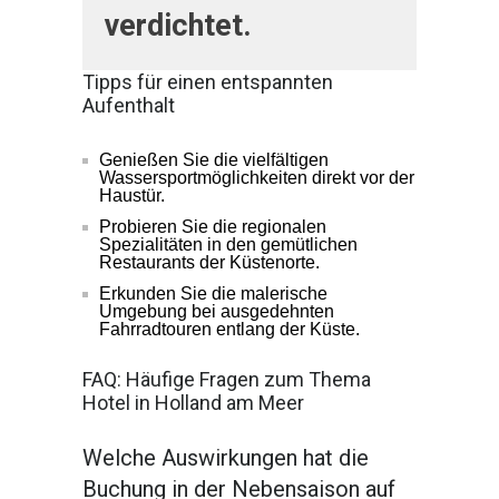
verdichtet.
Tipps für einen entspannten
Aufenthalt
Genießen Sie die vielfältigen
Wassersportmöglichkeiten direkt vor der
Haustür.
Probieren Sie die regionalen
Spezialitäten in den gemütlichen
Restaurants der Küstenorte.
Erkunden Sie die malerische
Umgebung bei ausgedehnten
Fahrradtouren entlang der Küste.
FAQ: Häufige Fragen zum Thema
Hotel in Holland am Meer
Welche Auswirkungen hat die
Buchung in der Nebensaison auf