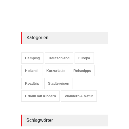
Kategorien
Camping
Deutschland
Europa
Holland
Kurzurlaub
Reisetipps
Roadtrip
Städtereisen
Urlaub mit Kindern
Wandern & Natur
Schlagwörter