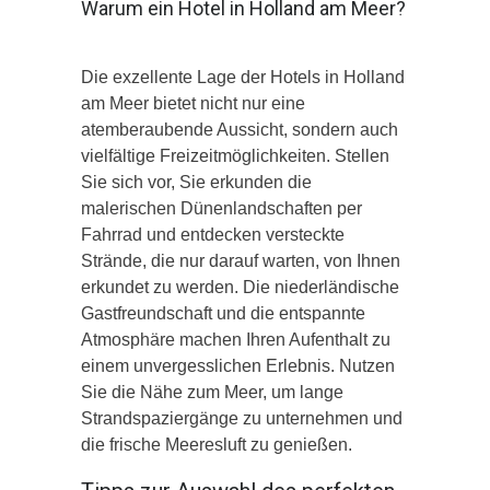
Warum ein Hotel in Holland am Meer?
Die exzellente Lage der Hotels in Holland
am Meer bietet nicht nur eine
atemberaubende Aussicht, sondern auch
vielfältige Freizeitmöglichkeiten. Stellen
Sie sich vor, Sie erkunden die
malerischen Dünenlandschaften per
Fahrrad und entdecken versteckte
Strände, die nur darauf warten, von Ihnen
erkundet zu werden. Die niederländische
Gastfreundschaft und die entspannte
Atmosphäre machen Ihren Aufenthalt zu
einem unvergesslichen Erlebnis. Nutzen
Sie die Nähe zum Meer, um lange
Strandspaziergänge zu unternehmen und
die frische Meeresluft zu genießen.