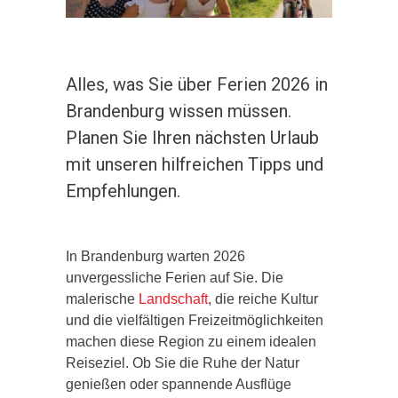
Alles, was Sie über Ferien 2026 in
Brandenburg wissen müssen.
Planen Sie Ihren nächsten Urlaub
mit unseren hilfreichen Tipps und
Empfehlungen.
In Brandenburg warten 2026
unvergessliche Ferien auf Sie. Die
malerische
Landschaft
, die reiche Kultur
und die vielfältigen Freizeitmöglichkeiten
machen diese Region zu einem idealen
Reiseziel. Ob Sie die Ruhe der Natur
genießen oder spannende Ausflüge