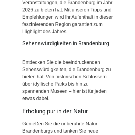
Veranstaltungen, die Brandenburg im Jahr
2026 zu bieten hat. Mit unseren Tipps und
Empfehlungen wird Ihr Aufenthalt in dieser
faszinierenden Region garantiert zum
Highlight des Jahres.
Sehenswürdigkeiten in Brandenburg
Entdecken Sie die beeindruckenden
Sehenswürdigkeiten, die Brandenburg zu
bieten hat. Von historischen Schlössern
über idyllische Parks bis hin zu
spannenden Museen – hier ist für jeden
etwas dabei.
Erholung pur in der Natur
Genießen Sie die unberührte Natur
Brandenburgs und tanken Sie neue