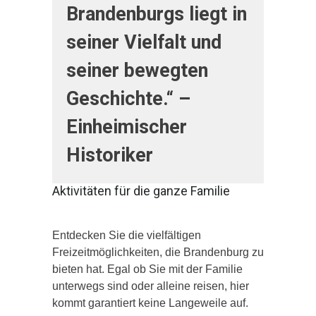
Brandenburgs liegt in
seiner Vielfalt und
seiner bewegten
Geschichte.“ –
Einheimischer
Historiker
Aktivitäten für die ganze Familie
Entdecken Sie die vielfältigen
Freizeitmöglichkeiten, die Brandenburg zu
bieten hat. Egal ob Sie mit der Familie
unterwegs sind oder alleine reisen, hier
kommt garantiert keine Langeweile auf.