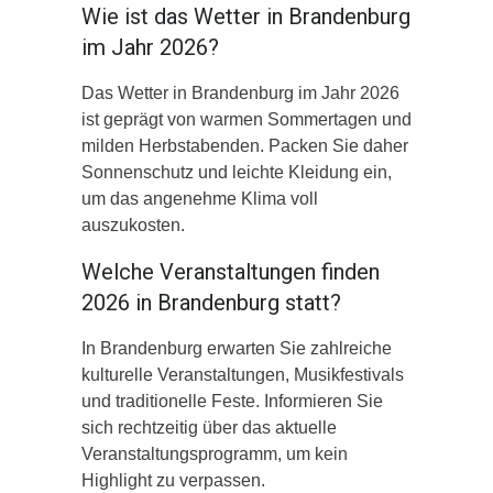
Wie ist das Wetter in Brandenburg
im Jahr 2026?
Das Wetter in Brandenburg im Jahr 2026
ist geprägt von warmen Sommertagen und
milden Herbstabenden. Packen Sie daher
Sonnenschutz und leichte Kleidung ein,
um das angenehme Klima voll
auszukosten.
Welche Veranstaltungen finden
2026 in Brandenburg statt?
In Brandenburg erwarten Sie zahlreiche
kulturelle Veranstaltungen, Musikfestivals
und traditionelle Feste. Informieren Sie
sich rechtzeitig über das aktuelle
Veranstaltungsprogramm, um kein
Highlight zu verpassen.