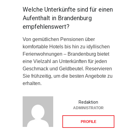
Welche Unterkünfte sind für einen
Aufenthalt in Brandenburg
empfehlenswert?
Von gemütlichen Pensionen über
komfortable Hotels bis hin zu idyllischen
Ferienwohnungen – Brandenburg bietet
eine Vielzahl an Unterkünften für jeden
Geschmack und Geldbeutel. Reservieren
Sie frühzeitig, um die besten Angebote zu
erhalten.
Redaktion
ADMINISTRATOR
PROFILE