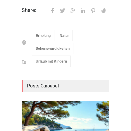
Share:
Erholung
Natur
Sehenswürdigkeiten
Urlaub mit Kindern
Posts Carousel