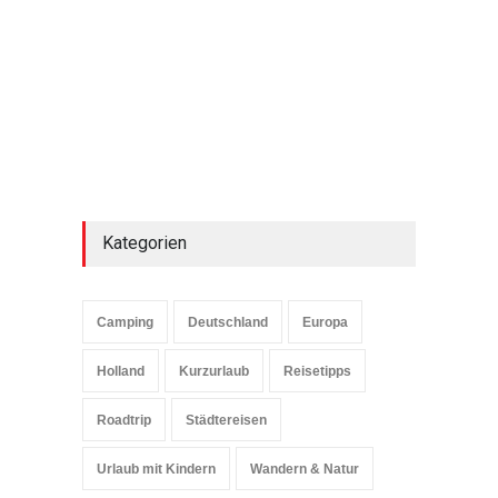
Kategorien
Camping
Deutschland
Europa
Holland
Kurzurlaub
Reisetipps
Roadtrip
Städtereisen
Urlaub mit Kindern
Wandern & Natur