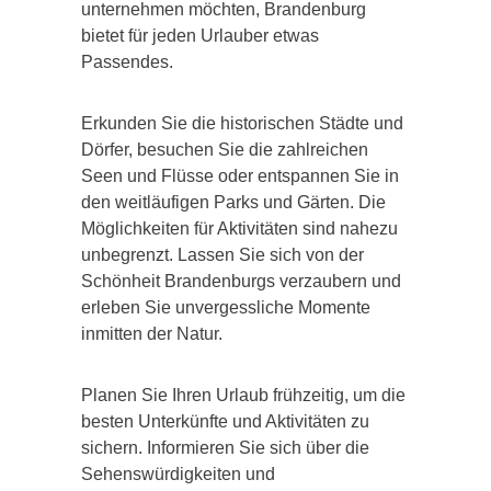
unternehmen möchten, Brandenburg
bietet für jeden Urlauber etwas
Passendes.
Erkunden Sie die historischen Städte und
Dörfer, besuchen Sie die zahlreichen
Seen und Flüsse oder entspannen Sie in
den weitläufigen Parks und Gärten. Die
Möglichkeiten für Aktivitäten sind nahezu
unbegrenzt. Lassen Sie sich von der
Schönheit Brandenburgs verzaubern und
erleben Sie unvergessliche Momente
inmitten der Natur.
Planen Sie Ihren Urlaub frühzeitig, um die
besten Unterkünfte und Aktivitäten zu
sichern. Informieren Sie sich über die
Sehenswürdigkeiten und