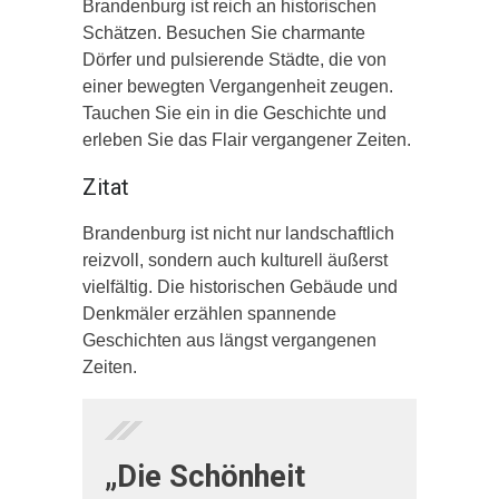
Brandenburg ist reich an historischen
Schätzen. Besuchen Sie charmante
Dörfer und pulsierende Städte, die von
einer bewegten Vergangenheit zeugen.
Tauchen Sie ein in die Geschichte und
erleben Sie das Flair vergangener Zeiten.
Zitat
Brandenburg ist nicht nur landschaftlich
reizvoll, sondern auch kulturell äußerst
vielfältig. Die historischen Gebäude und
Denkmäler erzählen spannende
Geschichten aus längst vergangenen
Zeiten.
„Die Schönheit