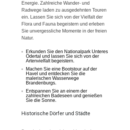
Energie. Zahlreiche Wander- und
Radwege laden zu ausgedehnten Touren
ein. Lassen Sie sich von der Vielfalt der
Flora und Fauna begeistern und erleben
Sie unvergessliche Momente in der freien
Natur.
Erkunden Sie den Nationalpark Unteres
Odertal und lassen Sie sich von der
Artenvielfalt begeistern.
Machen Sie eine Bootstour auf der
Havel und entdecken Sie die
malerischen Wasserwege
Brandenburgs.
Entspannen Sie an einem der
zahlreichen Badeseen und genießen
Sie die Sonne.
Historische Dörfer und Städte