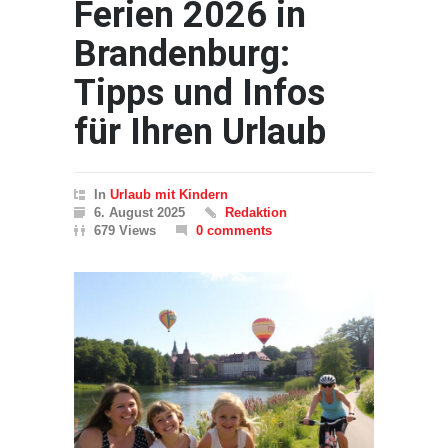
Ferien 2026 in
Brandenburg:
Tipps und Infos
für Ihren Urlaub
In
Urlaub mit Kindern
6. August 2025
Redaktion
679 Views
0 comments