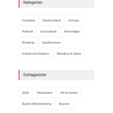
Kategorien
Camping
Deutschland
Europa
Holland
Kurzurlaub
Reisetipps
Roadtrip
Städtereisen
Urlaub mit Kindern
Wandern & Natur
Schlagwörter
2026
Aktivitäten
All Inclusive
Baden-Württemberg
Bayern