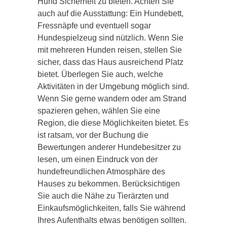
Hund Sicherheit zu bieten. Achten Sie
auch auf die Ausstattung: Ein Hundebett,
Fressnäpfe und eventuell sogar
Hundespielzeug sind nützlich. Wenn Sie
mit mehreren Hunden reisen, stellen Sie
sicher, dass das Haus ausreichend Platz
bietet. Überlegen Sie auch, welche
Aktivitäten in der Umgebung möglich sind.
Wenn Sie gerne wandern oder am Strand
spazieren gehen, wählen Sie eine
Region, die diese Möglichkeiten bietet. Es
ist ratsam, vor der Buchung die
Bewertungen anderer Hundebesitzer zu
lesen, um einen Eindruck von der
hundefreundlichen Atmosphäre des
Hauses zu bekommen. Berücksichtigen
Sie auch die Nähe zu Tierärzten und
Einkaufsmöglichkeiten, falls Sie während
Ihres Aufenthalts etwas benötigen sollten.