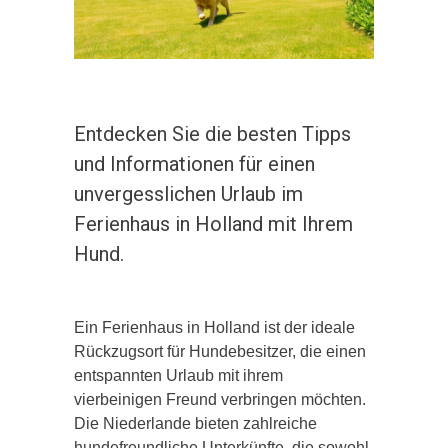
Entdecken Sie die besten Tipps
und Informationen für einen
unvergesslichen Urlaub im
Ferienhaus in Holland mit Ihrem
Hund.
Ein Ferienhaus in Holland ist der ideale
Rückzugsort für Hundebesitzer, die einen
entspannten Urlaub mit ihrem
vierbeinigen Freund verbringen möchten.
Die Niederlande bieten zahlreiche
hundefreundliche Unterkünfte, die sowohl