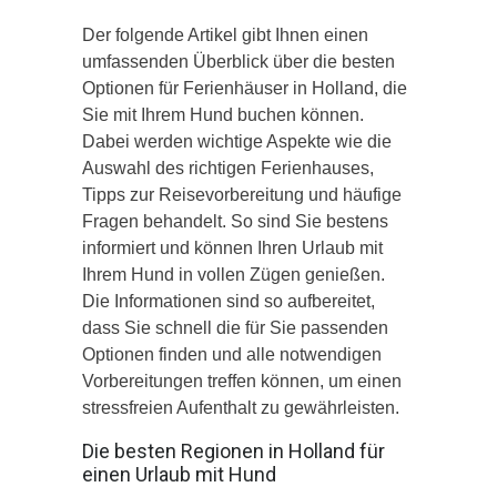
Der folgende Artikel gibt Ihnen einen
umfassenden Überblick über die besten
Optionen für Ferienhäuser in Holland, die
Sie mit Ihrem Hund buchen können.
Dabei werden wichtige Aspekte wie die
Auswahl des richtigen Ferienhauses,
Tipps zur Reisevorbereitung und häufige
Fragen behandelt. So sind Sie bestens
informiert und können Ihren Urlaub mit
Ihrem Hund in vollen Zügen genießen.
Die Informationen sind so aufbereitet,
dass Sie schnell die für Sie passenden
Optionen finden und alle notwendigen
Vorbereitungen treffen können, um einen
stressfreien Aufenthalt zu gewährleisten.
Die besten Regionen in Holland für
einen Urlaub mit Hund