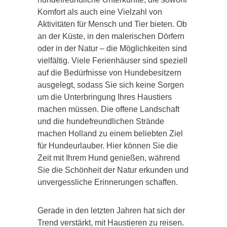
Komfort als auch eine Vielzahl von
Aktivitäten für Mensch und Tier bieten. Ob
an der Küste, in den malerischen Dörfern
oder in der Natur – die Möglichkeiten sind
vielfältig. Viele Ferienhäuser sind speziell
auf die Bedürfnisse von Hundebesitzern
ausgelegt, sodass Sie sich keine Sorgen
um die Unterbringung Ihres Haustiers
machen müssen. Die offene Landschaft
und die hundefreundlichen Strände
machen Holland zu einem beliebten Ziel
für Hundeurlauber. Hier können Sie die
Zeit mit Ihrem Hund genießen, während
Sie die Schönheit der Natur erkunden und
unvergessliche Erinnerungen schaffen.
Gerade in den letzten Jahren hat sich der
Trend verstärkt, mit Haustieren zu reisen.