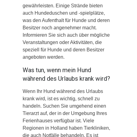
gewährleisten. Einige Strände bieten
auch Hundeduschen und -spielplätze,
was den Aufenthalt für Hunde und deren
Besitzer noch angenehmer macht.
Informieren Sie sich auch über mögliche
Veranstaltungen oder Aktivitäten, die
speziell für Hunde und deren Besitzer
angeboten werden.
Was tun, wenn mein Hund
während des Urlaubs krank wird?
Wenn Ihr Hund während des Urlaubs
krank wird, ist es wichtig, schnell zu
handeln. Suchen Sie umgehend einen
Tierarzt auf, der in der Umgebung Ihres
Ferienhauses verfügbar ist. Viele
Regionen in Holland haben Tierkliniken,
die auch Notfälle behandeln. Es ist