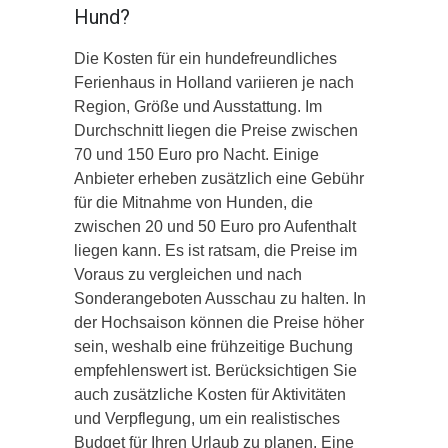
Hund?
Die Kosten für ein hundefreundliches
Ferienhaus in Holland variieren je nach
Region, Größe und Ausstattung. Im
Durchschnitt liegen die Preise zwischen
70 und 150 Euro pro Nacht. Einige
Anbieter erheben zusätzlich eine Gebühr
für die Mitnahme von Hunden, die
zwischen 20 und 50 Euro pro Aufenthalt
liegen kann. Es ist ratsam, die Preise im
Voraus zu vergleichen und nach
Sonderangeboten Ausschau zu halten. In
der Hochsaison können die Preise höher
sein, weshalb eine frühzeitige Buchung
empfehlenswert ist. Berücksichtigen Sie
auch zusätzliche Kosten für Aktivitäten
und Verpflegung, um ein realistisches
Budget für Ihren Urlaub zu planen. Eine