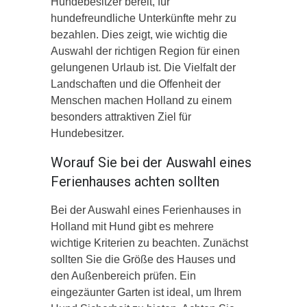
Hundebesitzer bereit, für
hundefreundliche Unterkünfte mehr zu
bezahlen. Dies zeigt, wie wichtig die
Auswahl der richtigen Region für einen
gelungenen Urlaub ist. Die Vielfalt der
Landschaften und die Offenheit der
Menschen machen Holland zu einem
besonders attraktiven Ziel für
Hundebesitzer.
Worauf Sie bei der Auswahl eines
Ferienhauses achten sollten
Bei der Auswahl eines Ferienhauses in
Holland mit Hund gibt es mehrere
wichtige Kriterien zu beachten. Zunächst
sollten Sie die Größe des Hauses und
den Außenbereich prüfen. Ein
eingezäunter Garten ist ideal, um Ihrem