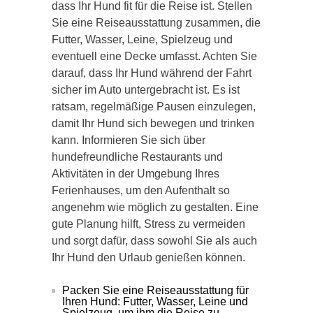
dass Ihr Hund fit für die Reise ist. Stellen
Sie eine Reiseausstattung zusammen, die
Futter, Wasser, Leine, Spielzeug und
eventuell eine Decke umfasst. Achten Sie
darauf, dass Ihr Hund während der Fahrt
sicher im Auto untergebracht ist. Es ist
ratsam, regelmäßige Pausen einzulegen,
damit Ihr Hund sich bewegen und trinken
kann. Informieren Sie sich über
hundefreundliche Restaurants und
Aktivitäten in der Umgebung Ihres
Ferienhauses, um den Aufenthalt so
angenehm wie möglich zu gestalten. Eine
gute Planung hilft, Stress zu vermeiden
und sorgt dafür, dass sowohl Sie als auch
Ihr Hund den Urlaub genießen können.
Packen Sie eine Reiseausstattung für
Ihren Hund: Futter, Wasser, Leine und
Spielzeug, um ihm die Reise zu