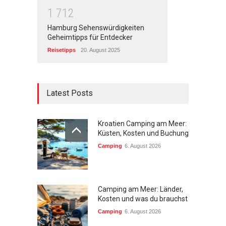
1
7
1
2
Hamburg Sehenswürdigkeiten
Geheimtipps für Entdecker
Reisetipps
20. August 2025
Latest Posts
Kroatien Camping am Meer:
Küsten, Kosten und Buchung
Camping
6. August 2026
Camping am Meer: Länder,
Kosten und was du brauchst
Camping
6. August 2026