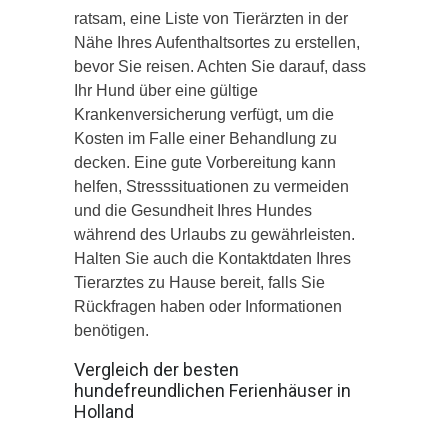
ratsam, eine Liste von Tierärzten in der
Nähe Ihres Aufenthaltsortes zu erstellen,
bevor Sie reisen. Achten Sie darauf, dass
Ihr Hund über eine gültige
Krankenversicherung verfügt, um die
Kosten im Falle einer Behandlung zu
decken. Eine gute Vorbereitung kann
helfen, Stresssituationen zu vermeiden
und die Gesundheit Ihres Hundes
während des Urlaubs zu gewährleisten.
Halten Sie auch die Kontaktdaten Ihres
Tierarztes zu Hause bereit, falls Sie
Rückfragen haben oder Informationen
benötigen.
Vergleich der besten
hundefreundlichen Ferienhäuser in
Holland