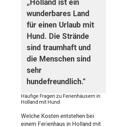
„Holland ist ein
wunderbares Land
für einen Urlaub mit
Hund. Die Strände
sind traumhaft und
die Menschen sind
sehr
hundefreundlich.“
Häufige Fragen zu Ferienhäusern in
Holland mit Hund
Welche Kosten entstehen bei
einem Ferienhaus in Holland mit