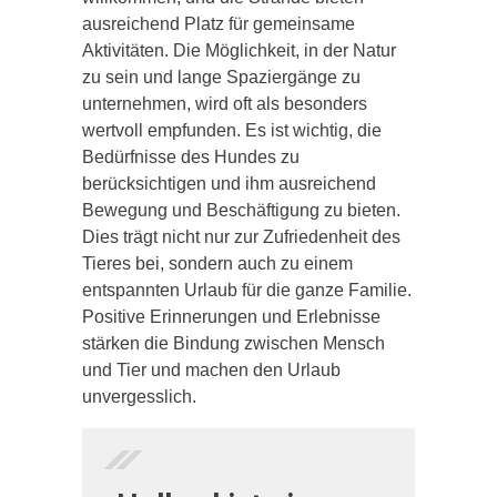
ausreichend Platz für gemeinsame
Aktivitäten. Die Möglichkeit, in der Natur
zu sein und lange Spaziergänge zu
unternehmen, wird oft als besonders
wertvoll empfunden. Es ist wichtig, die
Bedürfnisse des Hundes zu
berücksichtigen und ihm ausreichend
Bewegung und Beschäftigung zu bieten.
Dies trägt nicht nur zur Zufriedenheit des
Tieres bei, sondern auch zu einem
entspannten Urlaub für die ganze Familie.
Positive Erinnerungen und Erlebnisse
stärken die Bindung zwischen Mensch
und Tier und machen den Urlaub
unvergesslich.