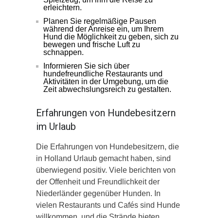
erleichtern.
Planen Sie regelmäßige Pausen
während der Anreise ein, um Ihrem
Hund die Möglichkeit zu geben, sich zu
bewegen und frische Luft zu
schnappen.
Informieren Sie sich über
hundefreundliche Restaurants und
Aktivitäten in der Umgebung, um die
Zeit abwechslungsreich zu gestalten.
Erfahrungen von Hundebesitzern
im Urlaub
Die Erfahrungen von Hundebesitzern, die
in Holland Urlaub gemacht haben, sind
überwiegend positiv. Viele berichten von
der Offenheit und Freundlichkeit der
Niederländer gegenüber Hunden. In
vielen Restaurants und Cafés sind Hunde
willkommen, und die Strände bieten