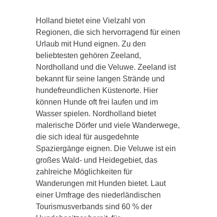
Holland bietet eine Vielzahl von
Regionen, die sich hervorragend für einen
Urlaub mit Hund eignen. Zu den
beliebtesten gehören Zeeland,
Nordholland und die Veluwe. Zeeland ist
bekannt für seine langen Strände und
hundefreundlichen Küstenorte. Hier
können Hunde oft frei laufen und im
Wasser spielen. Nordholland bietet
malerische Dörfer und viele Wanderwege,
die sich ideal für ausgedehnte
Spaziergänge eignen. Die Veluwe ist ein
großes Wald- und Heidegebiet, das
zahlreiche Möglichkeiten für
Wanderungen mit Hunden bietet. Laut
einer Umfrage des niederländischen
Tourismusverbands sind 60 % der