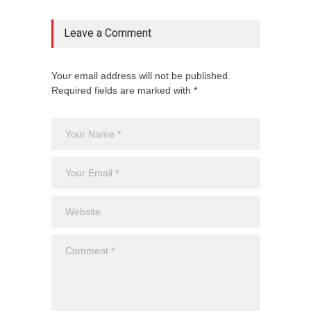
Leave a Comment
Your email address will not be published.
Required fields are marked with *