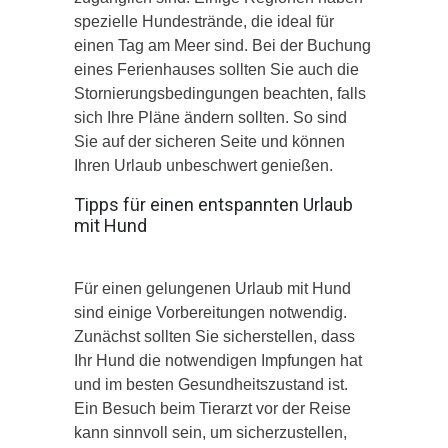
spezielle Hundestrände, die ideal für
einen Tag am Meer sind. Bei der Buchung
eines Ferienhauses sollten Sie auch die
Stornierungsbedingungen beachten, falls
sich Ihre Pläne ändern sollten. So sind
Sie auf der sicheren Seite und können
Ihren Urlaub unbeschwert genießen.
Tipps für einen entspannten Urlaub
mit Hund
Für einen gelungenen Urlaub mit Hund
sind einige Vorbereitungen notwendig.
Zunächst sollten Sie sicherstellen, dass
Ihr Hund die notwendigen Impfungen hat
und im besten Gesundheitszustand ist.
Ein Besuch beim Tierarzt vor der Reise
kann sinnvoll sein, um sicherzustellen,