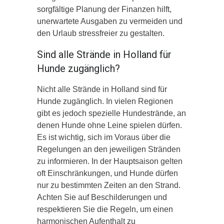
sorgfältige Planung der Finanzen hilft,
unerwartete Ausgaben zu vermeiden und
den Urlaub stressfreier zu gestalten.
Sind alle Strände in Holland für
Hunde zugänglich?
Nicht alle Strände in Holland sind für
Hunde zugänglich. In vielen Regionen
gibt es jedoch spezielle Hundestrände, an
denen Hunde ohne Leine spielen dürfen.
Es ist wichtig, sich im Voraus über die
Regelungen an den jeweiligen Stränden
zu informieren. In der Hauptsaison gelten
oft Einschränkungen, und Hunde dürfen
nur zu bestimmten Zeiten an den Strand.
Achten Sie auf Beschilderungen und
respektieren Sie die Regeln, um einen
harmonischen Aufenthalt zu