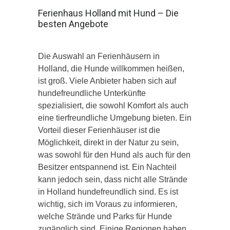
Ferienhaus Holland mit Hund – Die
besten Angebote
Die Auswahl an Ferienhäusern in
Holland, die Hunde willkommen heißen,
ist groß. Viele Anbieter haben sich auf
hundefreundliche Unterkünfte
spezialisiert, die sowohl Komfort als auch
eine tierfreundliche Umgebung bieten. Ein
Vorteil dieser Ferienhäuser ist die
Möglichkeit, direkt in der Natur zu sein,
was sowohl für den Hund als auch für den
Besitzer entspannend ist. Ein Nachteil
kann jedoch sein, dass nicht alle Strände
in Holland hundefreundlich sind. Es ist
wichtig, sich im Voraus zu informieren,
welche Strände und Parks für Hunde
zugänglich sind. Einige Regionen haben