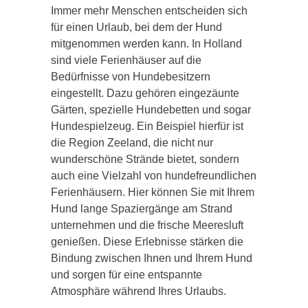
Immer mehr Menschen entscheiden sich
für einen Urlaub, bei dem der Hund
mitgenommen werden kann. In Holland
sind viele Ferienhäuser auf die
Bedürfnisse von Hundebesitzern
eingestellt. Dazu gehören eingezäunte
Gärten, spezielle Hundebetten und sogar
Hundespielzeug. Ein Beispiel hierfür ist
die Region Zeeland, die nicht nur
wunderschöne Strände bietet, sondern
auch eine Vielzahl von hundefreundlichen
Ferienhäusern. Hier können Sie mit Ihrem
Hund lange Spaziergänge am Strand
unternehmen und die frische Meeresluft
genießen. Diese Erlebnisse stärken die
Bindung zwischen Ihnen und Ihrem Hund
und sorgen für eine entspannte
Atmosphäre während Ihres Urlaubs.