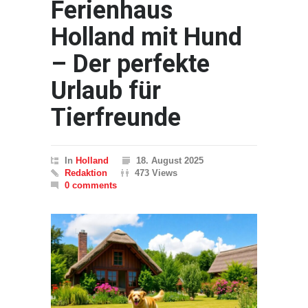
Ferienhaus
Holland mit Hund
– Der perfekte
Urlaub für
Tierfreunde
In
Holland
18. August 2025
Redaktion
473 Views
0 comments