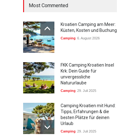
Most Commented
Kroatien Camping am Meer:
Küsten, Kosten und Buchung
Camping
6. August 2026
FKK Camping Kroatien Insel
Krk: Dein Guide für
unvergessliche
Natururlaube
Camping
29. Juli 2025
Camping Kroatien mit Hund:
Tipps, Erfahrungen & die
besten Plätze für deinen
Urlaub
Camping
29. Juli 2025