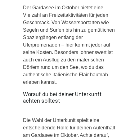
Der Gardasee im Oktober bietet eine
Vielzahl an Freizeitaktivitäten für jeden
Geschmack. Von Wassersportarten wie
Segeln und Surfen bis hin zu gemütlichen
Spaziergängen entlang der
Uferpromenaden – hier kommt jeder auf
seine Kosten. Besonders lohnenswert ist
auch ein Ausflug zu den malerischen
Dörfern rund um den See, wo du das
authentische italienische Flair hautnah
erleben kannst.
Worauf du bei deiner Unterkunft
achten solltest
Die Wahl der Unterkunft spielt eine
entscheidende Rolle für deinen Aufenthalt
am Gardasee im Oktober. Achte darauf,