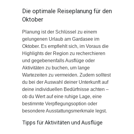
Die optimale Reiseplanung für den
Oktober
Planung ist der Schlüssel zu einem
gelungenen Urlaub am Gardasee im
Oktober. Es empfiehlt sich, im Voraus die
Highlights der Region zu recherchieren
und gegebenenfalls Ausflüge oder
Aktivitäten zu buchen, um lange
Wartezeiten zu vermeiden. Zudem solltest
du bei der Auswahl deiner Unterkunft auf
deine individuellen Bedürfnisse achten –
ob du Wert auf eine ruhige Lage, eine
bestimmte Verpflegungsoption oder
besondere Ausstattungsmerkmale legst.
Tipps für Aktivitäten und Ausflüge