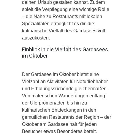
deinen Urlaub gestalten kannst. Zudem
spielt die Verpflegung eine wichtige Rolle
– die Nähe zu Restaurants mit lokalen
Spezialitäten ermöglicht es dir, die
kulinarische Vielfalt des Gardasees voll
auszukosten.
Einblick in die Vielfalt des Gardasees
im Oktober
Der Gardasee im Oktober bietet eine
Vielzahl an Aktivitäten für Naturliebhaber
und Erholungssuchende gleichermaßen.
Von malerischen Wanderungen entlang
der Uferpromenaden bis hin zu
kulinarischen Entdeckungen in den
gemütlichen Restaurants der Region – der
Oktober am Gardasee hält für jeden
Besucher etwas Besonderes bereit.