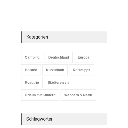
Kategorien
Camping
Deutschland
Europa
Holland
Kurzurlaub
Reisetipps
Roadtrip
Städtereisen
Urlaub mit Kindern
Wandern & Natur
Schlagwörter