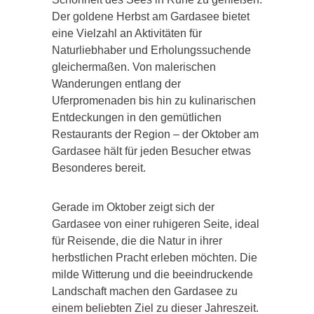
Der goldene Herbst am Gardasee bietet
eine Vielzahl an Aktivitäten für
Naturliebhaber und Erholungssuchende
gleichermaßen. Von malerischen
Wanderungen entlang der
Uferpromenaden bis hin zu kulinarischen
Entdeckungen in den gemütlichen
Restaurants der Region – der Oktober am
Gardasee hält für jeden Besucher etwas
Besonderes bereit.
Gerade im Oktober zeigt sich der
Gardasee von einer ruhigeren Seite, ideal
für Reisende, die die Natur in ihrer
herbstlichen Pracht erleben möchten. Die
milde Witterung und die beeindruckende
Landschaft machen den Gardasee zu
einem beliebten Ziel zu dieser Jahreszeit.