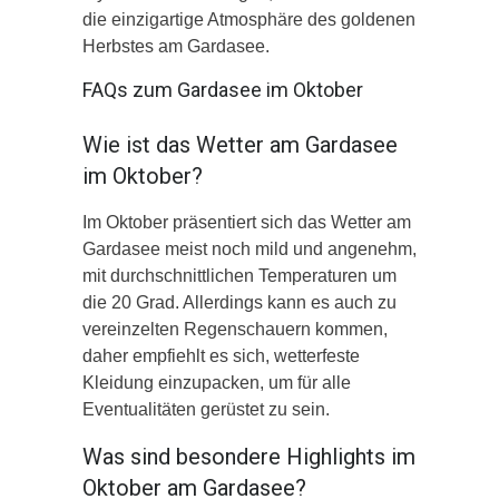
die einzigartige Atmosphäre des goldenen
Herbstes am Gardasee.
FAQs zum Gardasee im Oktober
Wie ist das Wetter am Gardasee
im Oktober?
Im Oktober präsentiert sich das Wetter am
Gardasee meist noch mild und angenehm,
mit durchschnittlichen Temperaturen um
die 20 Grad. Allerdings kann es auch zu
vereinzelten Regenschauern kommen,
daher empfiehlt es sich, wetterfeste
Kleidung einzupacken, um für alle
Eventualitäten gerüstet zu sein.
Was sind besondere Highlights im
Oktober am Gardasee?