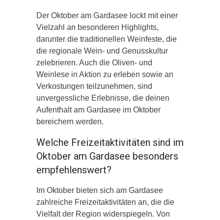
Der Oktober am Gardasee lockt mit einer
Vielzahl an besonderen Highlights,
darunter die traditionellen Weinfeste, die
die regionale Wein- und Genusskultur
zelebrieren. Auch die Oliven- und
Weinlese in Aktion zu erleben sowie an
Verkostungen teilzunehmen, sind
unvergessliche Erlebnisse, die deinen
Aufenthalt am Gardasee im Oktober
bereichern werden.
Welche Freizeitaktivitäten sind im
Oktober am Gardasee besonders
empfehlenswert?
Im Oktober bieten sich am Gardasee
zahlreiche Freizeitaktivitäten an, die die
Vielfalt der Region widerspiegeln. Von