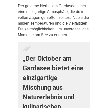
Der goldene Herbst am Gardasee bietet
eine einzigartige Atmosphäre, die du in
vollen Zügen genießen solltest. Nutze die
milden Temperaturen und die vielfältigen
Freizeitmöglichkeiten, um unvergessliche
Momente am See zu erleben.
„Der Oktober am
Gardasee bietet eine
einzigartige
Mischung aus
Naturerlebnis und
kulinarischen