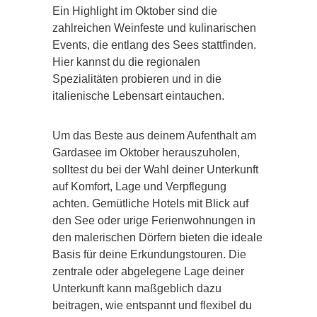
Ein Highlight im Oktober sind die
zahlreichen Weinfeste und kulinarischen
Events, die entlang des Sees stattfinden.
Hier kannst du die regionalen
Spezialitäten probieren und in die
italienische Lebensart eintauchen.
Um das Beste aus deinem Aufenthalt am
Gardasee im Oktober herauszuholen,
solltest du bei der Wahl deiner Unterkunft
auf Komfort, Lage und Verpflegung
achten. Gemütliche Hotels mit Blick auf
den See oder urige Ferienwohnungen in
den malerischen Dörfern bieten die ideale
Basis für deine Erkundungstouren. Die
zentrale oder abgelegene Lage deiner
Unterkunft kann maßgeblich dazu
beitragen, wie entspannt und flexibel du