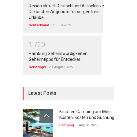
Reisen aktuell Deutschland All Inclusive:
Die besten Angebote für sorgenfreie
Urlaube
Deutschland
31. Juli 2025
1
7
2
0
Hamburg Sehenswürdigkeiten
Geheimtipps für Entdecker
Reisetipps
20. August 2025
Latest Posts
Kroatien Camping am Meer:
Küsten, Kosten und Buchung
Camping
6. August 2026