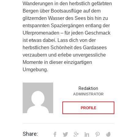
Wanderungen in den herbstlich gefärbten
Bergen über Bootsausflüge auf dem
glitzernden Wasser des Sees bis hin zu
entspannten Spaziergängen entlang der
Uferpromenaden – für jeden Geschmack
ist etwas dabei. Lass dich von der
herbstlichen Schönheit des Gardasees
verzaubern und erlebe unvergessliche
Momente in dieser einzigartigen
Umgebung.
Redaktion
ADMINISTRATOR
PROFILE
Share: