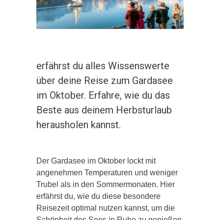
erfährst du alles Wissenswerte
über deine Reise zum Gardasee
im Oktober. Erfahre, wie du das
Beste aus deinem Herbsturlaub
herausholen kannst.
Der Gardasee im Oktober lockt mit
angenehmen Temperaturen und weniger
Trubel als in den Sommermonaten. Hier
erfährst du, wie du diese besondere
Reisezeit optimal nutzen kannst, um die
Schönheit des Sees in Ruhe zu genießen.