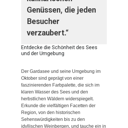
Genüssen, die jeden
Besucher
verzaubert.“
Entdecke die Schönheit des Sees
und der Umgebung
Der Gardasee und seine Umgebung im
Oktober sind geprägt von einer
faszinierenden Farbpalette, die sich im
klaren Wasser des Sees und den
herbstlichen Wäldern widerspiegelt.
Erkunde die vielfältigen Facetten der
Region, von den historischen
Sehenswürdigkeiten bis zu den
idyllischen Weinbergen, und tauche ein in