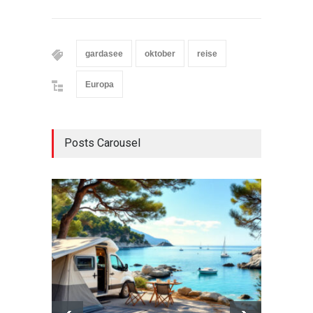
gardasee
oktober
reise
Europa
Posts Carousel