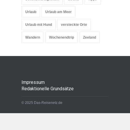
Urlaub
Urlaub am Meer
Urlaub mit Hund
versteckte Orte
Wandern
Wochenendtrip
Zeeland
Impressum
Redaktionelle Grundsätze
© 2025 Das-Reisenetz.de