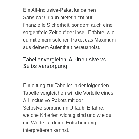
Ein All-Inclusive-Paket für deinen
Sansibar Urlaub bietet nicht nur
finanzielle Sicherheit, sondern auch eine
sorgenfreie Zeit auf der Insel. Erfahre, wie
du mit einem solchen Paket das Maximum
aus deinem Aufenthalt herausholst.
Tabellenvergleich: All-Inclusive vs.
Selbstversorgung
Einleitung zur Tabelle: In der folgenden
Tabelle vergleichen wir die Vorteile eines
All-Inclusive-Pakets mit der
Selbstversorgung im Urlaub. Erfahre,
welche Kriterien wichtig sind und wie du
die Werte für deine Entscheidung
interpretieren kannst.