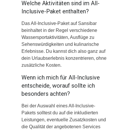
Welche Aktivitäten sind im All-
Inclusive-Paket enthalten?
Das All-Inclusive-Paket auf Sansibar
beinhaltet in der Regel verschiedene
Wassersportaktivitäten, Ausflüge zu
Sehenswürdigkeiten und kulinarische
Erlebnisse. Du kannst dich also ganz auf
dein Urlaubserlebnis konzentrieren, ohne
zusätzliche Kosten.
Wenn ich mich für All-Inclusive
entscheide, worauf sollte ich
besonders achten?
Bei der Auswahl eines All-Inclusive-
Pakets solltest du auf die inkludierten
Leistungen, eventuelle Zusatzkosten und
die Qualität der angebotenen Services