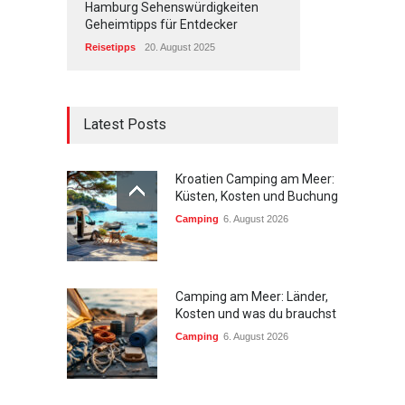
Hamburg Sehenswürdigkeiten
Geheimtipps für Entdecker
Reisetipps
20. August 2025
Latest Posts
Kroatien Camping am Meer:
Küsten, Kosten und Buchung
Camping
6. August 2026
Camping am Meer: Länder,
Kosten und was du brauchst
Camping
6. August 2026