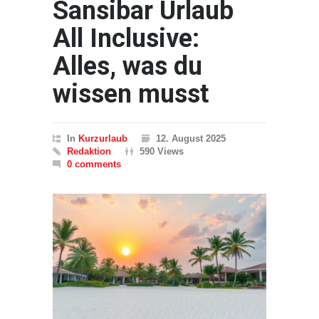
Sansibar Urlaub
All Inclusive:
Alles, was du
wissen musst
In
Kurzurlaub
12. August 2025
Redaktion
590 Views
0 comments