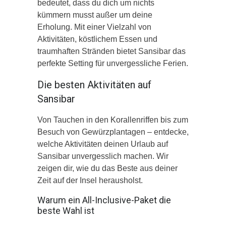
bedeutet, dass du dich um nichts
kümmern musst außer um deine
Erholung. Mit einer Vielzahl von
Aktivitäten, köstlichem Essen und
traumhaften Stränden bietet Sansibar das
perfekte Setting für unvergessliche Ferien.
Die besten Aktivitäten auf
Sansibar
Von Tauchen in den Korallenriffen bis zum
Besuch von Gewürzplantagen – entdecke,
welche Aktivitäten deinen Urlaub auf
Sansibar unvergesslich machen. Wir
zeigen dir, wie du das Beste aus deiner
Zeit auf der Insel herausholst.
Warum ein All-Inclusive-Paket die
beste Wahl ist