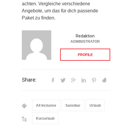
achten. Vergleiche verschiedene
Angebote, um das für dich passende
Paket zu finden.
Redaktion
ADMINISTRATOR
PROFILE
Share:
All Inclusive
Sansibar
Urlaub
Kurzurlaub