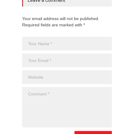
Leave a Comment
Your email address will not be published.
Required fields are marked with *