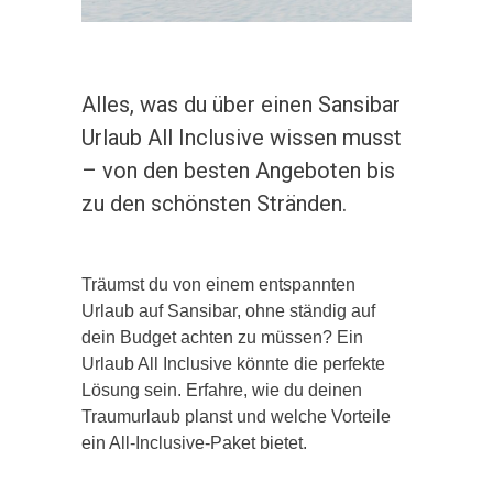
Alles, was du über einen Sansibar
Urlaub All Inclusive wissen musst
– von den besten Angeboten bis
zu den schönsten Stränden.
Träumst du von einem entspannten
Urlaub auf Sansibar, ohne ständig auf
dein Budget achten zu müssen? Ein
Urlaub All Inclusive könnte die perfekte
Lösung sein. Erfahre, wie du deinen
Traumurlaub planst und welche Vorteile
ein All-Inclusive-Paket bietet.