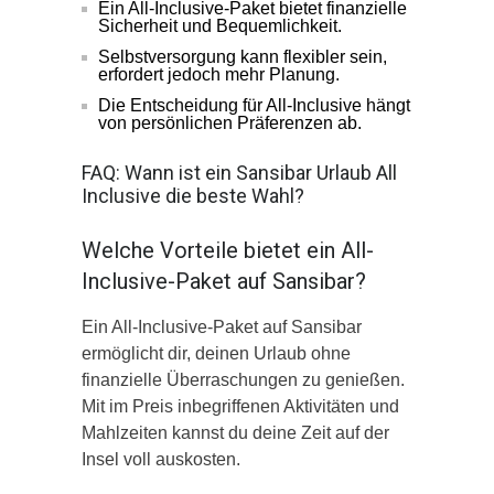
Ein All-Inclusive-Paket bietet finanzielle
Sicherheit und Bequemlichkeit.
Selbstversorgung kann flexibler sein,
erfordert jedoch mehr Planung.
Die Entscheidung für All-Inclusive hängt
von persönlichen Präferenzen ab.
FAQ: Wann ist ein Sansibar Urlaub All
Inclusive die beste Wahl?
Welche Vorteile bietet ein All-
Inclusive-Paket auf Sansibar?
Ein All-Inclusive-Paket auf Sansibar
ermöglicht dir, deinen Urlaub ohne
finanzielle Überraschungen zu genießen.
Mit im Preis inbegriffenen Aktivitäten und
Mahlzeiten kannst du deine Zeit auf der
Insel voll auskosten.