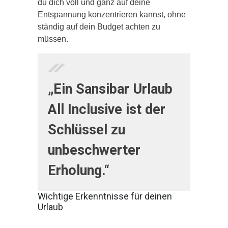
du dich voll und ganz auf deine
Entspannung konzentrieren kannst, ohne
ständig auf dein Budget achten zu
müssen.
„Ein Sansibar Urlaub
All Inclusive ist der
Schlüssel zu
unbeschwerter
Erholung.“
Wichtige Erkenntnisse für deinen
Urlaub