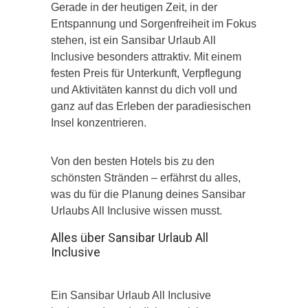
Gerade in der heutigen Zeit, in der
Entspannung und Sorgenfreiheit im Fokus
stehen, ist ein Sansibar Urlaub All
Inclusive besonders attraktiv. Mit einem
festen Preis für Unterkunft, Verpflegung
und Aktivitäten kannst du dich voll und
ganz auf das Erleben der paradiesischen
Insel konzentrieren.
Von den besten Hotels bis zu den
schönsten Stränden – erfährst du alles,
was du für die Planung deines Sansibar
Urlaubs All Inclusive wissen musst.
Alles über Sansibar Urlaub All
Inclusive
Ein Sansibar Urlaub All Inclusive